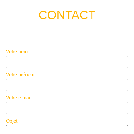
CONTACT
Votre nom
Votre prénom
Votre e-mail
Objet