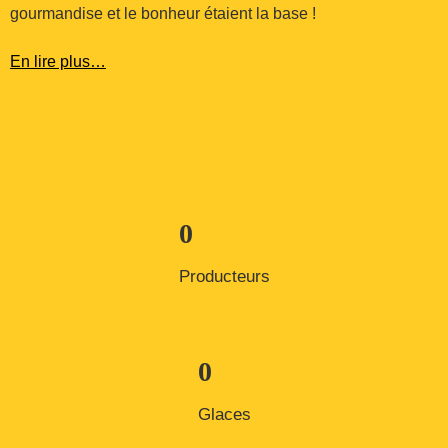
gourmandise et le bonheur étaient la base !
En lire plus…
0
Producteurs
0
Glaces