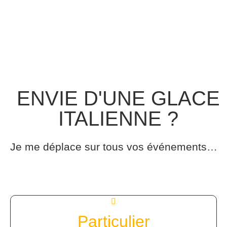
ENVIE D'UNE GLACE
ITALIENNE ?
Je me déplace sur tous vos événements…
Particulier