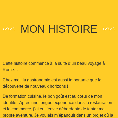
MON HISTOIRE
Cette histoire commence à la suite d’un beau voyage à
Rome…
Chez moi, la gastronomie est aussi importante que la
découverte de nouveaux horizons !
De formation cuisine, le bon goût est au cœur de mon
identité ! Après une longue expérience dans la restauration
et le commerce, j’ai eu l’envie débordante de tenter ma
propre aventure. Je voulais m’épanouir dans un projet où la