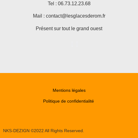
Tel : 06.73.12.23.68
Mail :
contact@lesglacesderom.fr
Présent sur tout le grand ouest
Mentions légales
Politique de confidentialité
NKS-DEZIGN ©2022 All Rights Reserved.