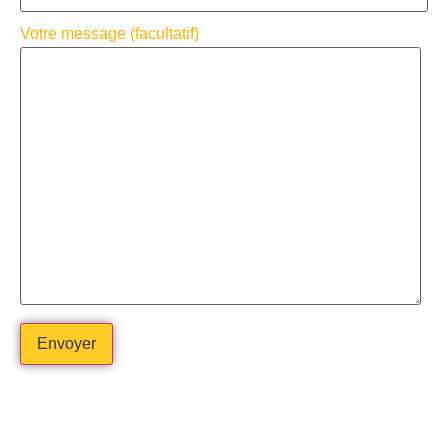
Votre message (facultatif)