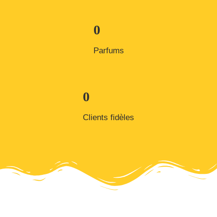
0
Parfums
0
Clients fidèles