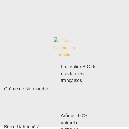
Lait entier BIO de
nos fermes
françaises
Crème de Normandie
Arôme 100%
naturel et
Biscuit fabriqué à