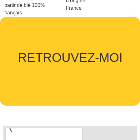
d’origine
partir de blé 100%
France
français
RETROUVEZ-MOI