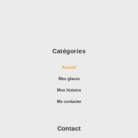
Catégories
Accueil
Mes glaces
Mon histoire
Me contacter
Contact