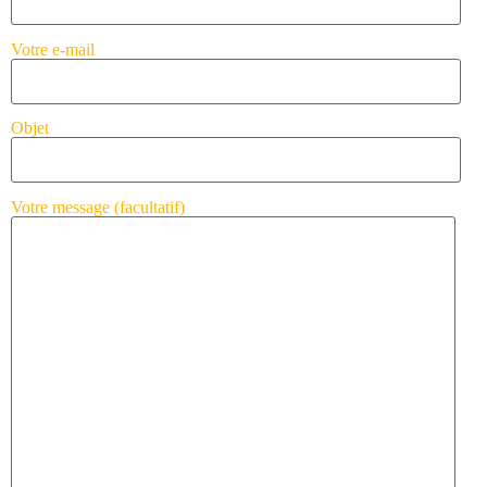
Votre e-mail
Objet
Votre message (facultatif)