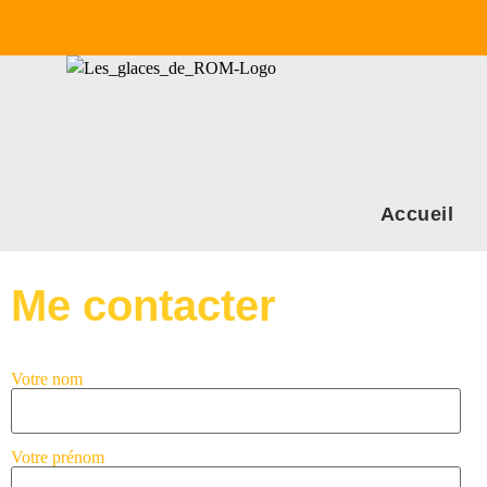
Accueil
Me contacter
Votre nom
Votre prénom