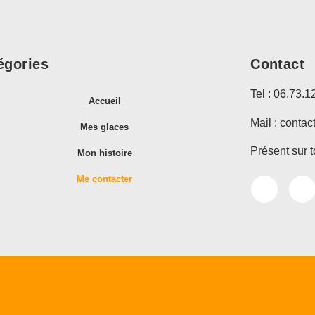
égories
Contact
Tel : 06.73.1
Accueil
Mail :
contac
Mes glaces
Présent sur t
Mon histoire
Me contacter