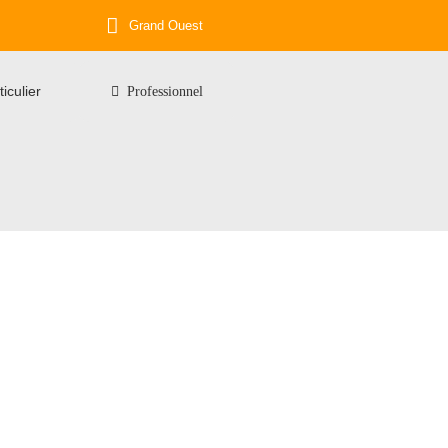
Grand Ouest
ticulier
Professionnel